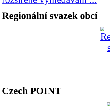
Regionální svazek obcí
Czech POINT