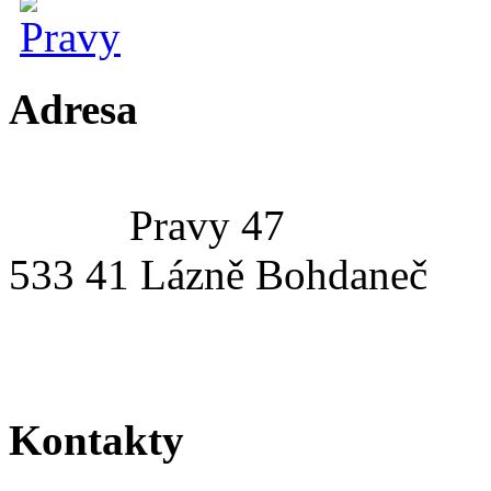
Adresa
Pravy 47
533 41 Lázně Bohdaneč
Kontakty