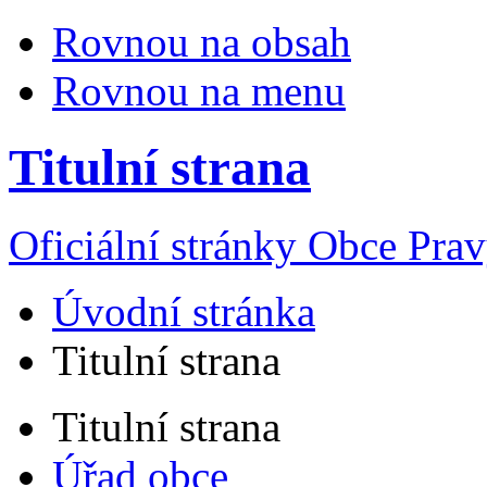
Rovnou na obsah
Rovnou na menu
Titulní strana
Oficiální stránky Obce Pra
Úvodní stránka
Titulní strana
Titulní strana
Úřad obce