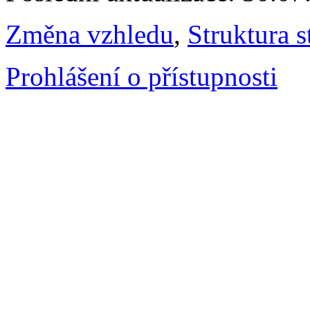
Změna vzhledu
,
Struktura s
Prohlášení o přístupnosti