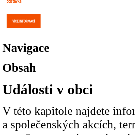
Navigace
Obsah
Události v obci
V této kapitole najdete inf
a společenských akcích, ter