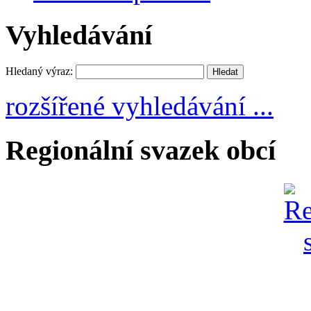
Vyhledávání
Hledaný výraz:
rozšířené vyhledávání ...
Regionální svazek obcí