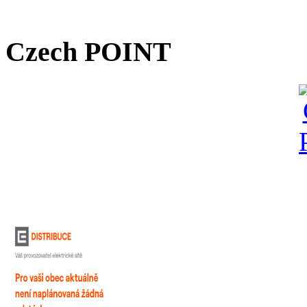
Czech POINT