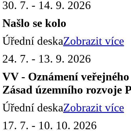
30. 7. - 14. 9. 2026
Našlo se kolo
Úřední deska
Zobrazit více
24. 7. - 13. 9. 2026
VV - Oznámení veřejného
Zásad územního rozvoje 
Úřední deska
Zobrazit více
17. 7. - 10. 10. 2026