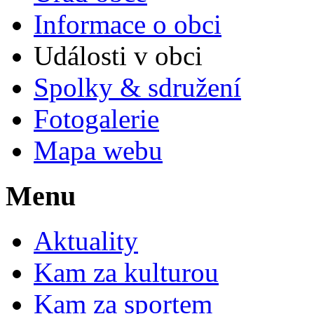
Informace o obci
Události v obci
Spolky & sdružení
Fotogalerie
Mapa webu
Menu
Aktuality
Kam za kulturou
Kam za sportem