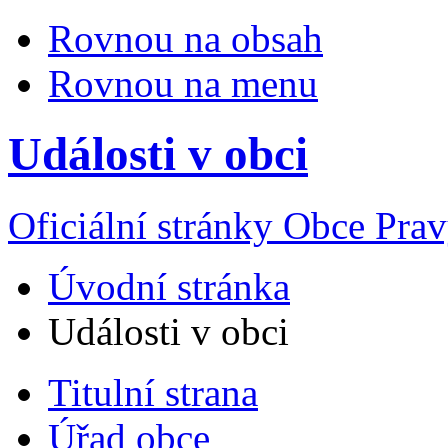
Rovnou na obsah
Rovnou na menu
Události v obci
Oficiální stránky Obce Pra
Úvodní stránka
Události v obci
Titulní strana
Úřad obce